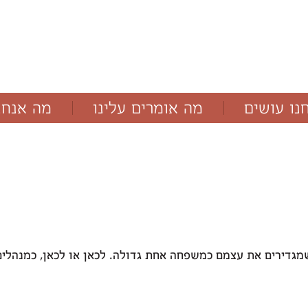
נו עושים
מה אומרים עלינו
מה אנחנ
מאמרים
בלוג
מגדירים את עצמם כמשפחה אחת גדולה. לכאן או לכאן, כמנהלי