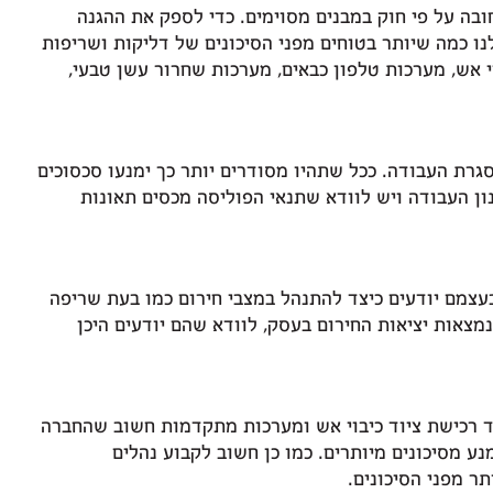
בה על פי חוק במבנים מסוימים. כדי לספק את ההגנה
 כמה שיותר בטוחים מפני הסיכונים של דליקות ושריפות
י אש, מערכות טלפון כבאים, מערכות שחרור עשן טבעי,
גרת העבודה. ככל שתהיו מסודרים יותר כך ימנעו סכסוכים
ון העבודה ויש לוודא שתנאי הפוליסה מכסים תאונות
עצמם יודעים כיצד להתנהל במצבי חירום כמו בעת שריפה
מצאות יציאות החירום בעסק, לוודא שהם יודעים היכן
ד רכישת ציוד כיבוי אש ומערכות מתקדמות חשוב שהחברה
ע מסיכונים מיותרים. כמו כן חשוב לקבוע נהלים
ר מפני הסיכונים.