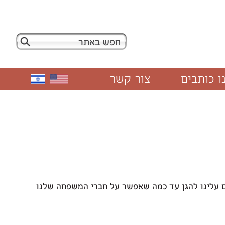
ו כותבים
צור קשר
ם עלינו להגן עד כמה שאפשר על חברי המשפחה שלנו