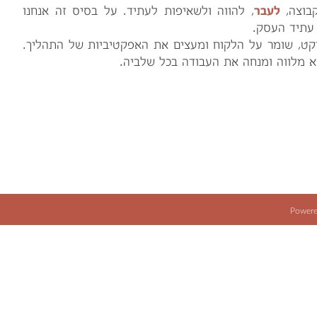
קבוצה,
לעבר
, להווה ולשאיפות לעתיד. על בסיס זה אנחנו
 עתיד העסק.
ייקט, שומר על הלקוח ומעצים את האפקטיביות של התהליך.
א מלווה ומנחה את העבודה בכל שלביה.
Powere