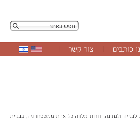
ו כותבים
צור קשר
לבנייה ולנתינה. דורות מלווה כל אחת ממשפחותיה, בבניית