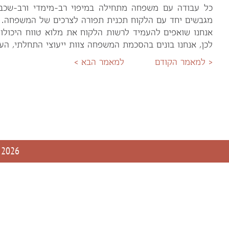
כל עבודה עם משפחה מתחילה במיפוי רב-מימדי ורב-שכב
מגבשים יחד עם הלקוח תכנית תפורה לצרכים של המשפחה. ת
אנחנו שואפים להעמיד לרשות הלקוח את מלוא טווח היכולות
לכן, אנחנו בונים בהסכמת המשפחה צוות ייעוצי התחלתי, ה
< למאמר הקודם
למאמר הבא >
2026
t