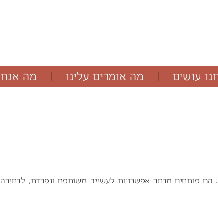
נו עושים
מה אומרים עלינו
מה אנחנ
מאמרים
בלוג
הם פותחים מרחב אפשרויות לעשייה משותפת ונפרדת,
לבחירה, 