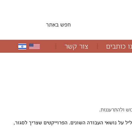
ו כותבים
צור קשר
וש ולהתרעננות.
יל על נושאי העבודה השונים
.
הפרוייקטים שצריך לסגור
,