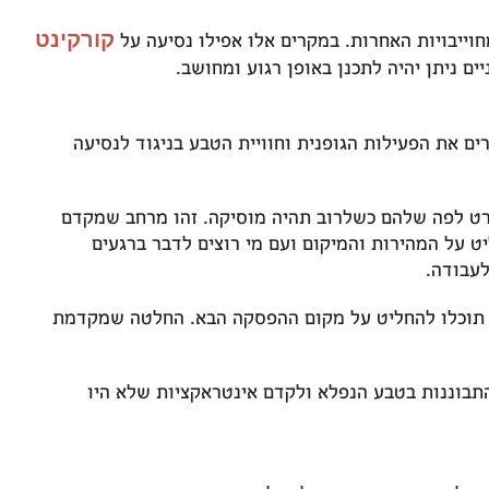
קורקינט
חוייבויות האחרות
.
במקרים אלו אפילו נסיעה על
ים ניתן יהיה לתכנן באופן רגוע ומחושב
.
 את הפעילות הגופנית וחוויית הטבע בניגוד לנסיעה
ט לפה שלהם כשלרוב תהיה מוסיקה
.
זהו מרחב שמקדם
יט על המהירות והמיקום ועם מי רוצים לדבר ברגעים
לעבודה
.
תוכלו להחליט על מקום ההפסקה הבא
.
החלטה שמקדמת
תבוננות בטבע הנפלא ולקדם אינטראקציות שלא היו