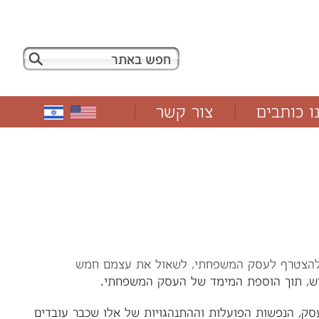
ו כותבים
צור קשר
, הנפשות הפועלות וההתנהגויות של אלו שכבר עובדים