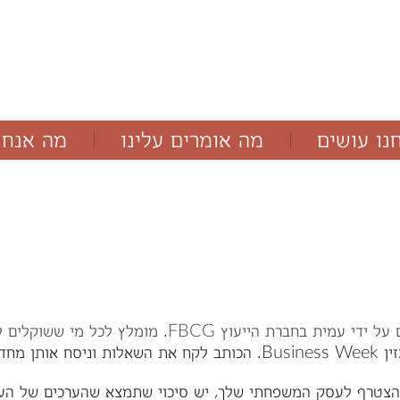
נו עושים
מה אומרים עלינו
מה אנחנ
מאמרים
בלוג
ששוקלים להצטרף לעסק המשפחתי, לשאול את עצמם חמש
משפחתי.
טרף לעסק המשפחתי שלך, יש סיכוי שתמצא שהערכים של העסק